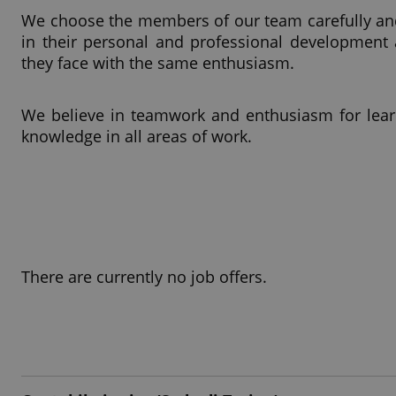
We choose the members of our team carefully an
in their personal and professional development a
they face with the same enthusiasm.
We believe in teamwork and enthusiasm for lear
knowledge in all areas of work.
There are currently no job offers.