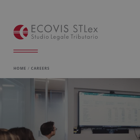
HOME
CAREERS