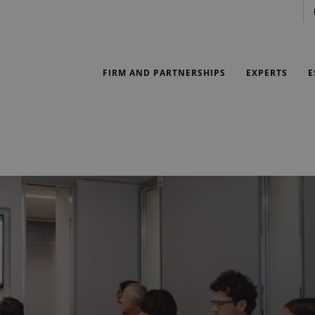
FIRM AND PARTNERSHIPS
EXPERTS
E