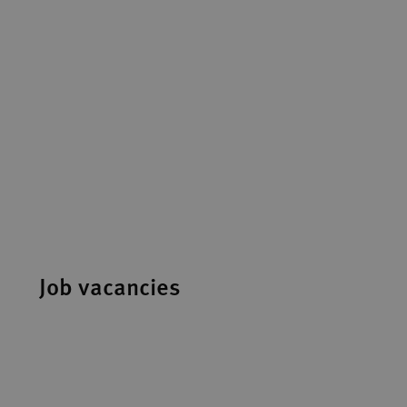
Job vacancies