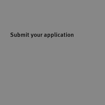
Submit your application