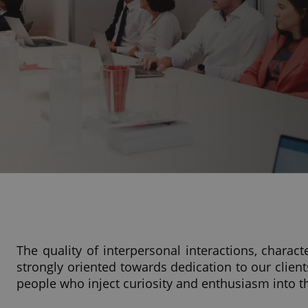
The quality of interpersonal interactions, charact
strongly oriented towards dedication to our clien
people who inject curiosity and enthusiasm into t