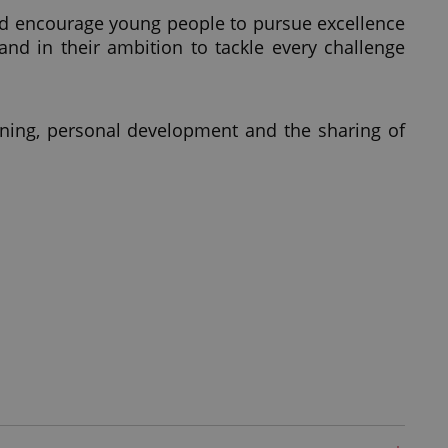
d encourage young people to pursue excellence
nd in their ambition to tackle every challenge
ning, personal development and the sharing of