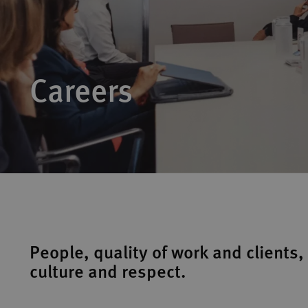
Careers
People, quality of work and clients,
culture and respect.