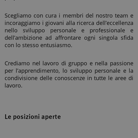
Scegliamo con cura i membri del nostro team e
incoraggiamo i giovani alla ricerca dell’eccellenza
nello sviluppo personale e professionale e
dell’ambizione ad affrontare ogni singola sfida
con lo stesso entusiasmo.
Crediamo nel lavoro di gruppo e nella passione
per l’apprendimento, lo sviluppo personale e la
condivisione delle conoscenze in tutte le aree di
lavoro.
Le posizioni aperte