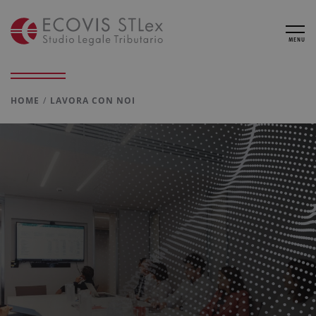
MENU
HOME
LAVORA CON NOI