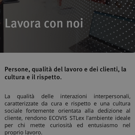
Lavora con noi
Persone, qualità del lavoro e dei clienti, la
cultura e il rispetto.
La qualità delle interazioni interpersonali,
caratterizzate da cura e rispetto e una cultura
sociale fortemente orientata alla dedizione al
cliente, rendono ECOVIS STLex l’ambiente ideale
per chi mette curiosità ed entusiasmo nel
proprio lavoro.