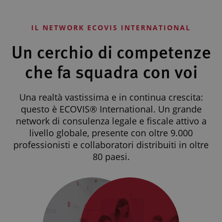
IL NETWORK ECOVIS INTERNATIONAL
Un cerchio di competenze
che fa squadra con voi
Una realtà vastissima e in continua crescita:
questo è ECOVIS® International. Un grande
network di consulenza legale e fiscale attivo a
livello globale, presente con oltre 9.000
professionisti e collaboratori distribuiti in oltre
80 paesi.