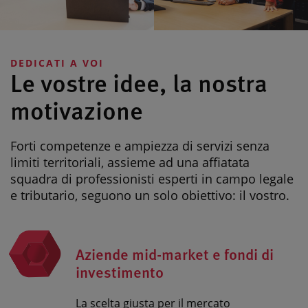
DEDICATI A VOI
Le vostre idee, la nostra
motivazione
Forti competenze e ampiezza di servizi senza
limiti territoriali, assieme ad una affiatata
squadra di professionisti esperti in campo legale
e tributario, seguono un solo obiettivo: il vostro.
Aziende mid-market e fondi di
investimento
La scelta giusta per il mercato