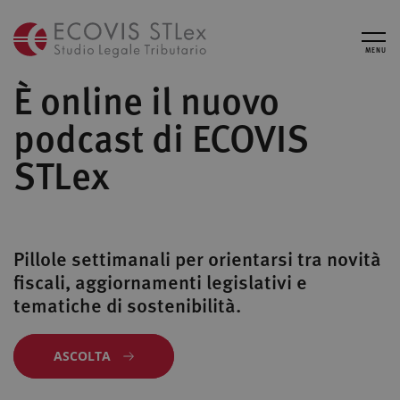
MENU
È online il nuovo
podcast di ECOVIS
STLex
Pillole settimanali per orientarsi tra novità
fiscali, aggiornamenti legislativi e
tematiche di sostenibilità.
ASCOLTA