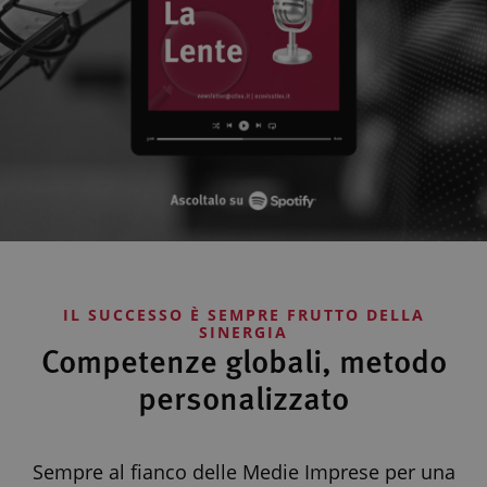
IL SUCCESSO È SEMPRE FRUTTO DELLA
SINERGIA
Competenze globali, metodo
personalizzato
Sempre al fianco delle Medie Imprese per una