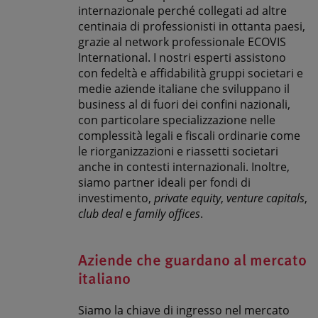
internazionale perché collegati ad altre
centinaia di professionisti in ottanta paesi,
grazie al network professionale ECOVIS
International. I nostri esperti assistono
con fedeltà e affidabilità gruppi societari e
medie aziende italiane che sviluppano il
business al di fuori dei confini nazionali,
con particolare specializzazione nelle
complessità legali e fiscali ordinarie come
le riorganizzazioni e riassetti societari
anche in contesti internazionali. Inoltre,
siamo partner ideali per fondi di
investimento,
private equity
,
venture capitals
,
club deal
e
family offices
.
Aziende che guardano al mercato
italiano
Siamo la chiave di ingresso nel mercato