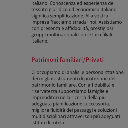
italiano. Conoscenza ed esperienza del
tessuto giuridico ed economico italiano
significa semplificazione. Alla vostra
impresa "facciamo strada" noi. Assistiamo
con presenza e affidabilità, prestigiosi
gruppi multinazionali con le loro filiali
italiane.
Patrimoni familiari/Privati
Ci occupiamo di analisi e personalizzazione
dei migliori strumenti di protezione del
patrimonio familiare. Con affidabilità e
riservatezza supportiamo famiglie e
imprenditori nella ricerca della più
adeguata pianificazione successoria,
migliore fluidità dei passaggi e soluzioni
multidisciplinari attraverso i più adeguati
istituti di tutela.