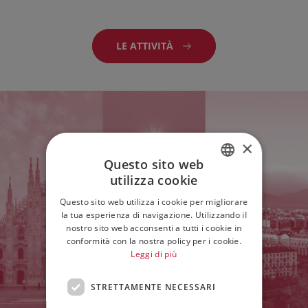
LE ATTIVITÀ
×
Questo sito web
utilizza cookie
ITALIAN
Questo sito web utilizza i cookie per migliorare
ENGLISH
la tua esperienza di navigazione. Utilizzando il
nostro sito web acconsenti a tutti i cookie in
conformità con la nostra policy per i cookie.
Leggi di più
STRETTAMENTE NECESSARI