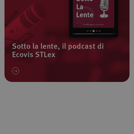
Sotto la lente, il podcast di
Ecovis STLex