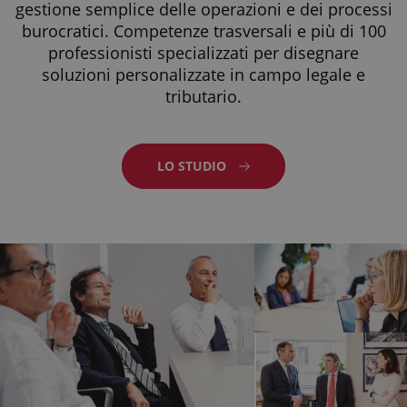
gestione semplice delle operazioni e dei processi
burocratici. Competenze trasversali e più di 100
professionisti specializzati per disegnare
soluzioni personalizzate in campo legale e
tributario.
LO STUDIO