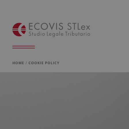
HOME
COOKIE POLICY