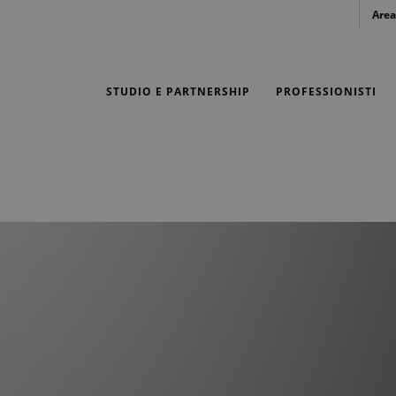
Area
STUDIO E PARTNERSHIP
PROFESSIONISTI