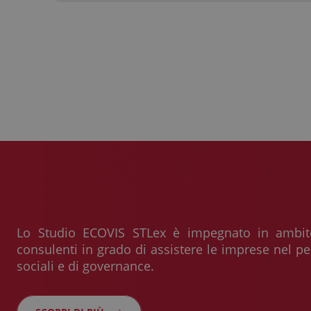
Lo Studio ECOVIS STLex è impegnato in ambit
consulenti in grado di assistere le imprese nel pe
sociali e di governance.