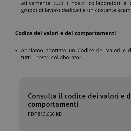
attivamente tutti i nostri collaboratori e d
gruppi di lavoro dedicati e un costante scam
Codice dei valori e dei comportamenti
Abbiamo adottato un Codice dei Valori e de
tutti i nostri collaboratori.
Download
Consulta il codice dei valori e d
comportamenti
PDF 813.666 KB