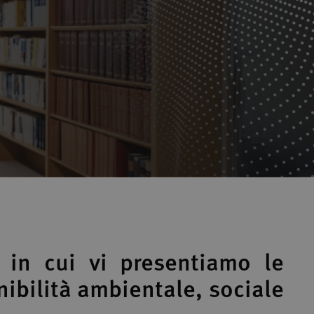
 in cui vi presentiamo le
ibilità ambientale, sociale