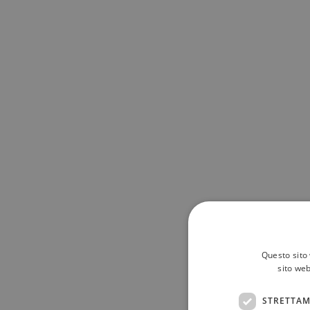
Questo sito 
sito web
STRETTAM