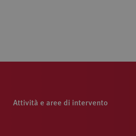
Attività e aree di intervento