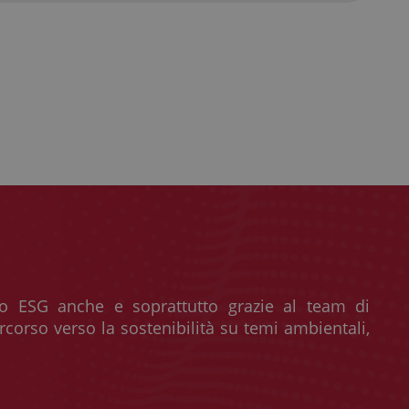
o ESG anche e soprattutto grazie al team di
rcorso verso la sostenibilità su temi ambientali,