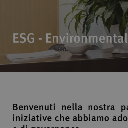
ESG - Environmental
Benvenuti nella nostra p
iniziative che abbiamo ado