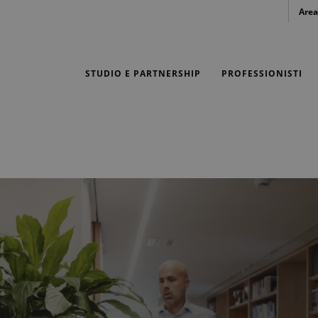
Area
STUDIO E PARTNERSHIP
PROFESSIONISTI