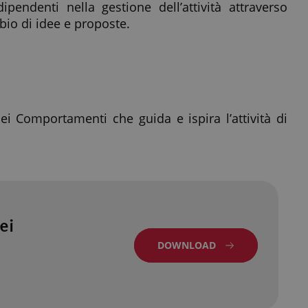
ipendenti nella gestione dell’attività attraverso
bio di idee e proposte.
i Comportamenti che guida e ispira l’attività di
ei
DOWNLOAD