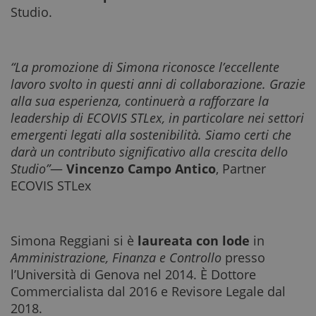
Studio.
“La promozione di Simona riconosce l’eccellente
lavoro svolto in questi anni di collaborazione. Grazie
alla sua esperienza, continuerà a rafforzare la
leadership di ECOVIS STLex, in particolare nei settori
emergenti legati alla sostenibilità. Siamo certi che
darà un contributo significativo alla crescita dello
Studio”
—
Vincenzo Campo Antico
, Partner
ECOVIS STLex
Simona Reggiani si è
laureata con lode
in
Amministrazione, Finanza e Controllo
presso
l’Università di Genova nel 2014. È Dottore
Commercialista dal 2016 e Revisore Legale dal
2018.