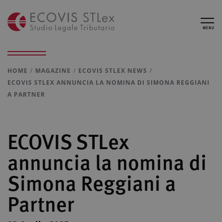
MENU
HOME
MAGAZINE
ECOVIS STLEX NEWS
ECOVIS STLEX ANNUNCIA LA NOMINA DI SIMONA REGGIANI
A PARTNER
ECOVIS STLex
annuncia la nomina di
Simona Reggiani a
Partner