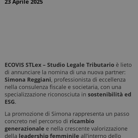
23 Aprile 2025
ECOVIS STLex – Studio Legale Tributario
è lieto
di annunciare la nomina di una nuova partner:
Simona Reggiani
, professionista di eccellenza
nella consulenza fiscale e societaria, con una
specializzazione riconosciuta in
sostenibilità ed
ESG
.
La promozione di Simona rappresenta un passo
concreto nel percorso di
ricambio
generazionale
e nella crescente valorizzazione
della
leadership femminile
all’interno dello