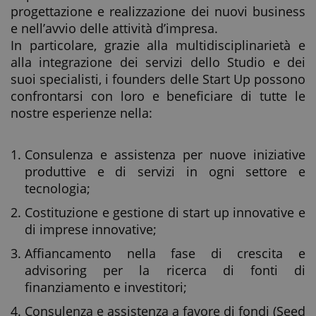
progettazione e realizzazione dei nuovi business
e nell’avvio delle attività d’impresa.
In particolare, grazie alla multidisciplinarietà e
alla integrazione dei servizi dello Studio e dei
suoi specialisti, i founders delle Start Up possono
confrontarsi con loro e beneficiare di tutte le
nostre esperienze nella:
Consulenza e assistenza per nuove iniziative
produttive e di servizi in ogni settore e
tecnologia;
Costituzione e gestione di start up innovative e
di imprese innovative;
Affiancamento nella fase di crescita e
advisoring per la ricerca di fonti di
finanziamento e investitori;
Consulenza e assistenza a favore di fondi (Seed