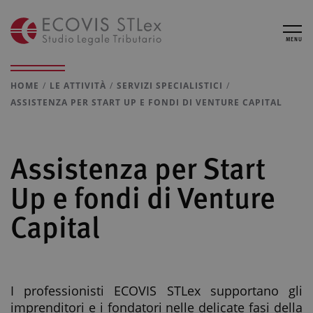
MENU
HOME
LE ATTIVITÀ
SERVIZI SPECIALISTICI
ASSISTENZA PER START UP E FONDI DI VENTURE CAPITAL
Assistenza per Start
Up e fondi di Venture
Capital
I professionisti ECOVIS STLex supportano gli
imprenditori e i fondatori nelle delicate fasi della