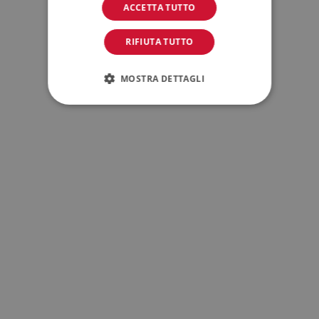
ACCETTA TUTTO
RIFIUTA TUTTO
MOSTRA DETTAGLI