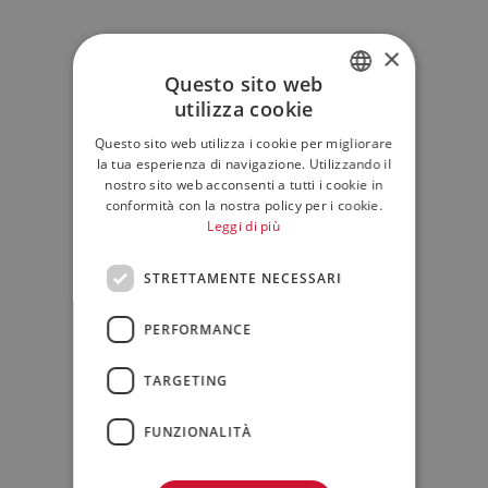
×
Questo sito web
utilizza cookie
ITALIAN
Questo sito web utilizza i cookie per migliorare
ENGLISH
la tua esperienza di navigazione. Utilizzando il
nostro sito web acconsenti a tutti i cookie in
conformità con la nostra policy per i cookie.
Leggi di più
STRETTAMENTE NECESSARI
PERFORMANCE
TARGETING
FUNZIONALITÀ