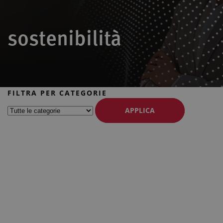
sostenibilità
FILTRA PER CATEGORIE
APPLICA