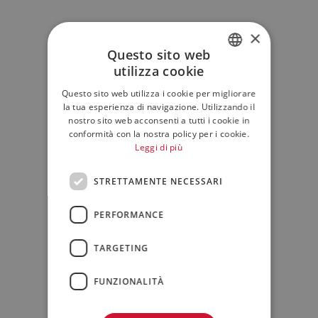
×
Questo sito web
utilizza cookie
ITALIAN
Questo sito web utilizza i cookie per migliorare
ENGLISH
la tua esperienza di navigazione. Utilizzando il
nostro sito web acconsenti a tutti i cookie in
conformità con la nostra policy per i cookie.
Leggi di più
STRETTAMENTE NECESSARI
PERFORMANCE
TARGETING
FUNZIONALITÀ