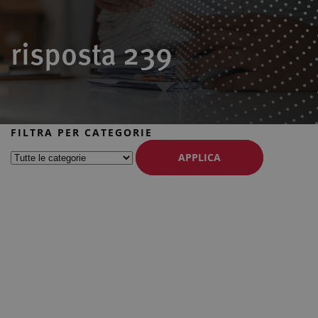
risposta 239
FILTRA PER CATEGORIE
APPLICA