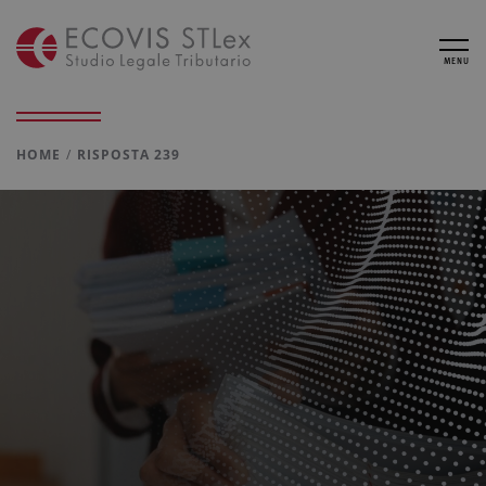
MENU
HOME
RISPOSTA 239