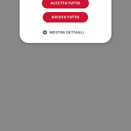
ACCETTA TUTTO
RIFIUTA TUTTO
MOSTRA DETTAGLI