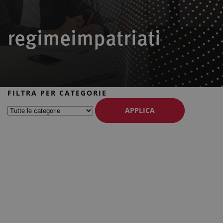
regimeimpatriati
FILTRA PER CATEGORIE
APPLICA