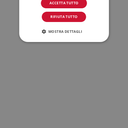
ACCETTA TUTTO
RIFIUTA TUTTO
MOSTRA DETTAGLI