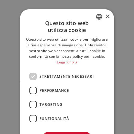
×
Questo sito web
utilizza cookie
ITALIAN
Questo sito web utilizza i cookie per migliorare
ENGLISH
la tua esperienza di navigazione. Utilizzando il
nostro sito web acconsenti a tutti i cookie in
conformità con la nostra policy per i cookie.
Leggi di più
STRETTAMENTE NECESSARI
PERFORMANCE
TARGETING
FUNZIONALITÀ