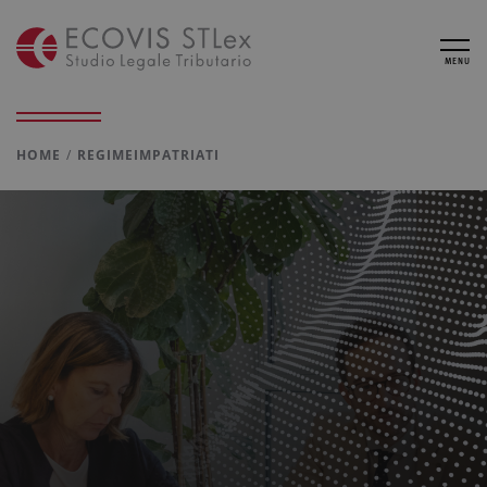
MENU
HOME
REGIMEIMPATRIATI