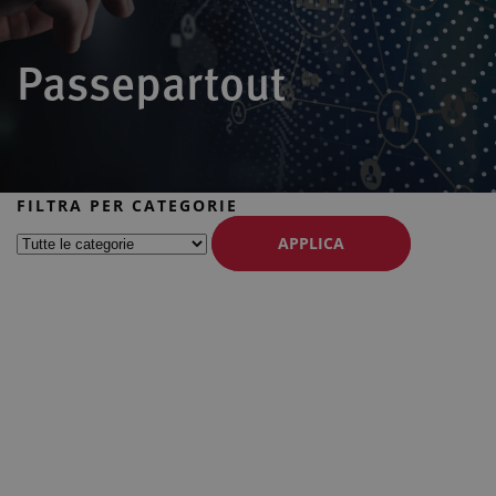
Passepartout
FILTRA PER CATEGORIE
APPLICA