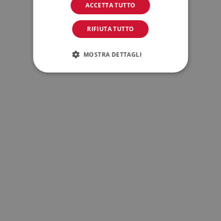
ACCETTA TUTTO
RIFIUTA TUTTO
MOSTRA DETTAGLI