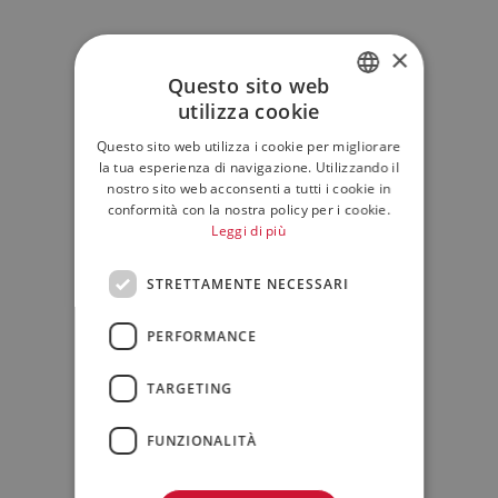
×
Questo sito web
utilizza cookie
ITALIAN
Questo sito web utilizza i cookie per migliorare
ENGLISH
la tua esperienza di navigazione. Utilizzando il
nostro sito web acconsenti a tutti i cookie in
conformità con la nostra policy per i cookie.
Leggi di più
STRETTAMENTE NECESSARI
PERFORMANCE
TARGETING
FUNZIONALITÀ