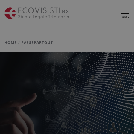
MENU
HOME
PASSEPARTOUT