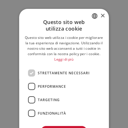
×
Questo sito web
utilizza cookie
ITALIAN
Questo sito web utilizza i cookie per migliorare
ENGLISH
la tua esperienza di navigazione. Utilizzando il
nostro sito web acconsenti a tutti i cookie in
conformità con la nostra policy per i cookie.
Leggi di più
STRETTAMENTE NECESSARI
PERFORMANCE
TARGETING
FUNZIONALITÀ