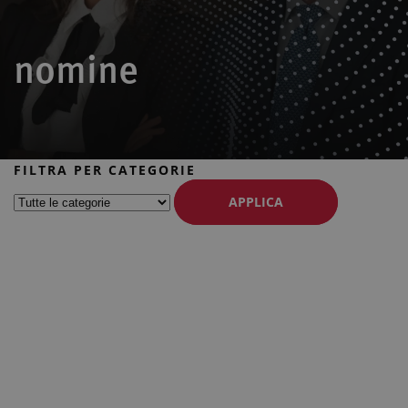
nomine
FILTRA PER CATEGORIE
APPLICA