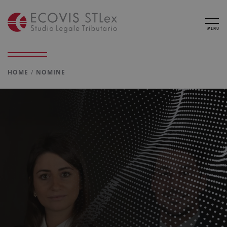
MENU
HOME
NOMINE