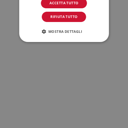
ACCETTA TUTTO
RIFIUTA TUTTO
MOSTRA DETTAGLI