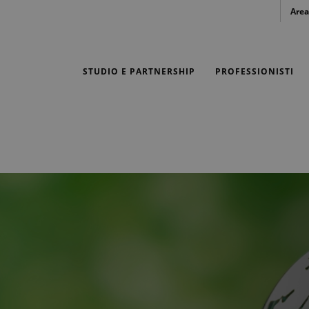
Area
STUDIO E PARTNERSHIP
PROFESSIONISTI