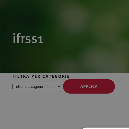
ifrss1
FILTRA PER CATEGORIE
APPLICA