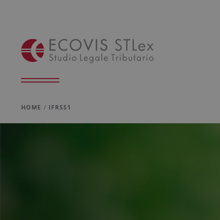
HOME
IFRSS1