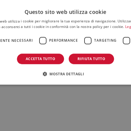
Questo sito web utilizza cookie
web utilizza i cookie per migliorare la tua esperienza di navigazione. Utilizza
 acconsenti a tutti i cookie in conformità con la nostra policy per i cookie.
Leg
ENTE NECESSARI
PERFORMANCE
TARGETING
ACCETTA TUTTO
RIFIUTA TUTTO
MOSTRA DETTAGLI