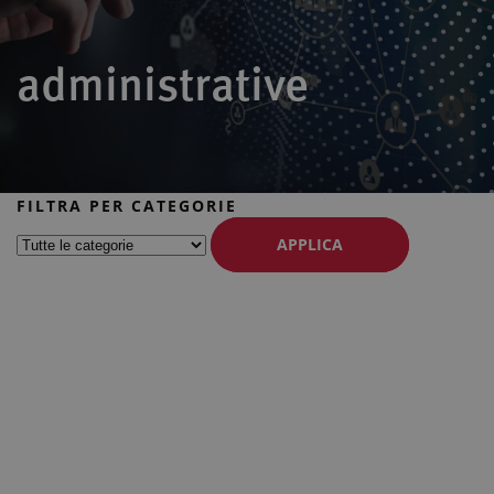
administrative
FILTRA PER CATEGORIE
APPLICA