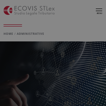
MENU
HOME
ADMINISTRATIVE