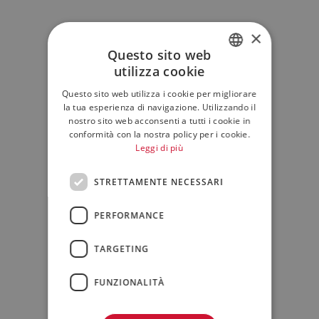
×
Questo sito web
utilizza cookie
ITALIAN
Questo sito web utilizza i cookie per migliorare
ENGLISH
la tua esperienza di navigazione. Utilizzando il
nostro sito web acconsenti a tutti i cookie in
conformità con la nostra policy per i cookie.
Leggi di più
STRETTAMENTE NECESSARI
PERFORMANCE
TARGETING
FUNZIONALITÀ