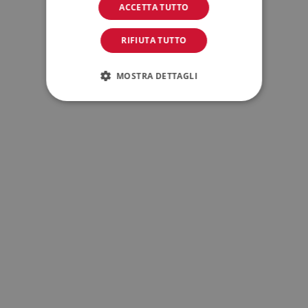
ACCETTA TUTTO
RIFIUTA TUTTO
MOSTRA DETTAGLI