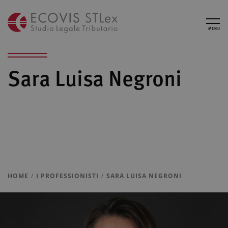
MENU
Sara Luisa Negroni
HOME
I PROFESSIONISTI
SARA LUISA NEGRONI