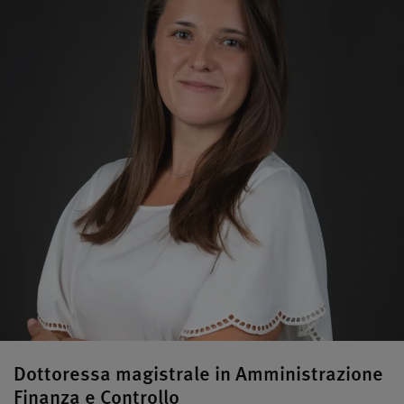
Dottoressa magistrale in Amministrazione
Finanza e Controllo