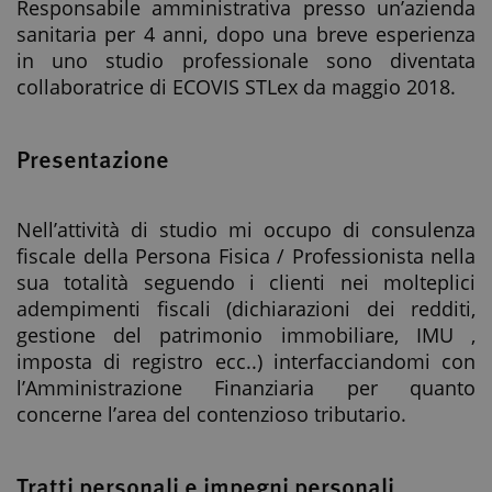
Responsabile amministrativa presso un’azienda
sanitaria per 4 anni, dopo una breve esperienza
in uno studio professionale sono diventata
collaboratrice di ECOVIS STLex da maggio 2018.
Presentazione
Nell’attività di studio mi occupo di consulenza
fiscale della Persona Fisica / Professionista nella
sua totalità seguendo i clienti nei molteplici
adempimenti fiscali (dichiarazioni dei redditi,
gestione del patrimonio immobiliare, IMU ,
imposta di registro ecc..) interfacciandomi con
l’Amministrazione Finanziaria per quanto
concerne l’area del contenzioso tributario.
Tratti personali e impegni personali