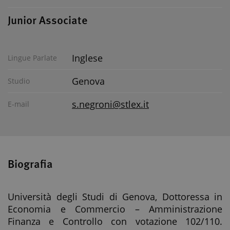
Junior Associate
Inglese
Lingue Parlate
Genova
Studio
s.negroni@stlex.it
E-mail
Biografia
Università degli Studi di Genova, Dottoressa in
Economia e Commercio – Amministrazione
Finanza e Controllo con votazione 102/110.