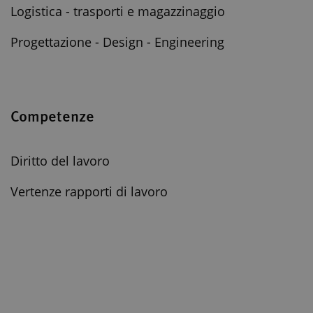
Logistica - trasporti e magazzinaggio
Progettazione - Design - Engineering
Competenze
Diritto del lavoro
Vertenze rapporti di lavoro