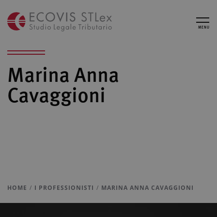
MENU
Marina Anna
Cavaggioni
HOME
I PROFESSIONISTI
MARINA ANNA CAVAGGIONI