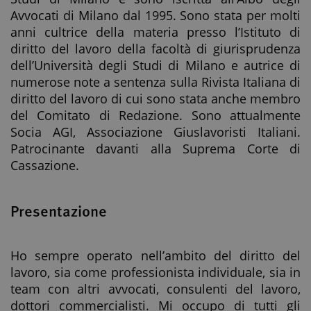
Avvocati di Milano dal 1995. Sono stata per molti
anni cultrice della materia presso l’Istituto di
diritto del lavoro della facoltà di giurisprudenza
dell’Università degli Studi di Milano e autrice di
numerose note a sentenza sulla Rivista Italiana di
diritto del lavoro di cui sono stata anche membro
del Comitato di Redazione. Sono attualmente
Socia AGI, Associazione Giuslavoristi Italiani.
Patrocinante davanti alla Suprema Corte di
Cassazione.
Presentazione
Ho sempre operato nell’ambito del diritto del
lavoro, sia come professionista individuale, sia in
team con altri avvocati, consulenti del lavoro,
dottori commercialisti. Mi occupo di tutti gli