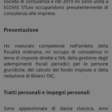
società di consulenza e nel 2019 mi sono unita a
ECOVIS STLex occupandomi prevalentemente di
consulenza alle imprese.
Presentazione
Ho maturato competenze nell’ambito della
fiscalità ordinaria, mi occupo di consulenza in
tema di imposte dirette e IVA, della gestione degli
adempimenti fiscali periodici per le persone
giuridiche, del calcolo del fondo imposte e della
redazione di Bilanci OIC.
Tratti personali e impegni personali
Sono appassionata di danza classica, amo