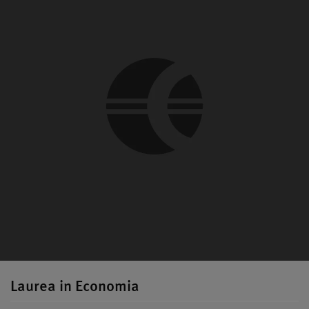
Laurea in Economia