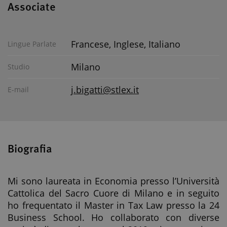
Associate
Francese, Inglese, Italiano
Lingue Parlate
Milano
Studio
j.bigatti@stlex.it
E-mail
Biografia
Mi sono laureata in Economia presso l’Università
Cattolica del Sacro Cuore di Milano e in seguito
ho frequentato il Master in Tax Law presso la 24
Business School. Ho collaborato con diverse