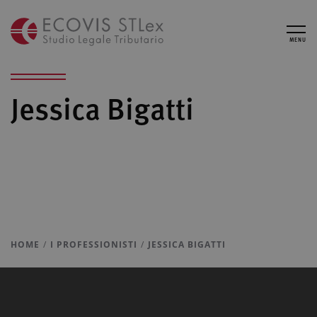
MENU
Jessica Bigatti
HOME
I PROFESSIONISTI
JESSICA BIGATTI