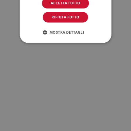
ACCETTA TUTTO
RIFIUTA TUTTO
MOSTRA DETTAGLI