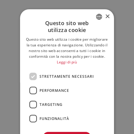
×
Questo sito web
utilizza cookie
ITALIAN
Questo sito web utilizza i cookie per migliorare
ENGLISH
la tua esperienza di navigazione. Utilizzando il
nostro sito web acconsenti a tutti i cookie in
conformità con la nostra policy per i cookie.
Leggi di più
STRETTAMENTE NECESSARI
PERFORMANCE
TARGETING
FUNZIONALITÀ