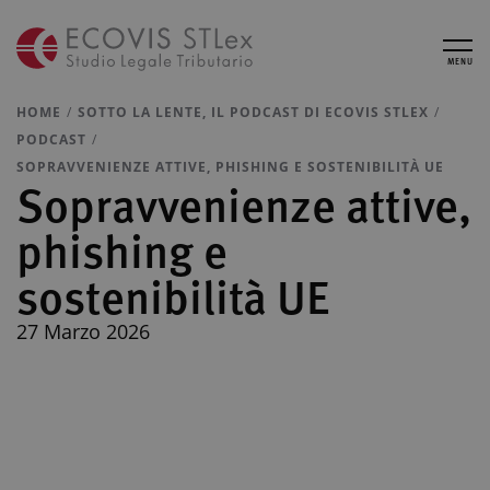
MENU
HOME
SOTTO LA LENTE, IL PODCAST DI ECOVIS STLEX
PODCAST
SOPRAVVENIENZE ATTIVE, PHISHING E SOSTENIBILITÀ UE
Sopravvenienze attive,
phishing e
sostenibilità UE
27 Marzo 2026