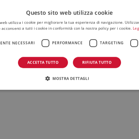
Questo sito web utilizza cookie
web utilizza i cookie per migliorare la tua esperienza di navigazione. Utilizza
 acconsenti a tutti i cookie in conformità con la nostra policy per i cookie.
Leg
ENTE NECESSARI
PERFORMANCE
TARGETING
ACCETTA TUTTO
RIFIUTA TUTTO
MOSTRA DETTAGLI