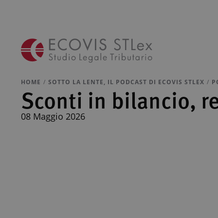
HOME
SOTTO LA LENTE, IL PODCAST DI ECOVIS STLEX
P
Sconti in bilancio, 
08 Maggio 2026