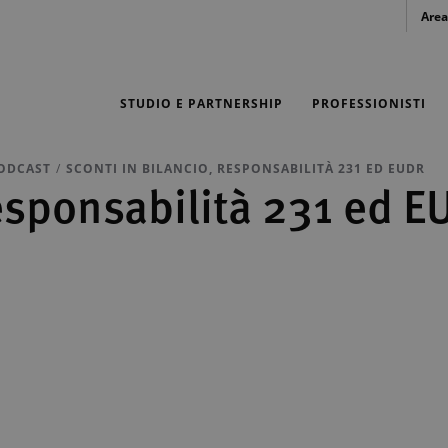
Area
STUDIO E PARTNERSHIP
PROFESSIONISTI
ODCAST
SCONTI IN BILANCIO, RESPONSABILITÀ 231 ED EUDR
responsabilità 231 ed 