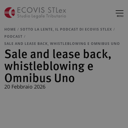
MENU
HOME
SOTTO LA LENTE, IL PODCAST DI ECOVIS STLEX
PODCAST
SALE AND LEASE BACK, WHISTLEBLOWING E OMNIBUS UNO
Sale and lease back,
whistleblowing e
Omnibus Uno
20 Febbraio 2026