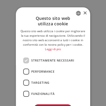
×
Questo sito web
utilizza cookie
ITALIAN
Questo sito web utilizza i cookie per migliorare
ENGLISH
la tua esperienza di navigazione. Utilizzando il
nostro sito web acconsenti a tutti i cookie in
conformità con la nostra policy per i cookie.
Leggi di più
STRETTAMENTE NECESSARI
PERFORMANCE
TARGETING
FUNZIONALITÀ