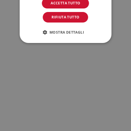
ACCETTA TUTTO
RIFIUTA TUTTO
MOSTRA DETTAGLI