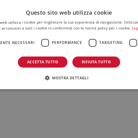
Questo sito web utilizza cookie
web utilizza i cookie per migliorare la tua esperienza di navigazione. Utilizza
 acconsenti a tutti i cookie in conformità con la nostra policy per i cookie.
Leg
ENTE NECESSARI
PERFORMANCE
TARGETING
ACCETTA TUTTO
RIFIUTA TUTTO
MOSTRA DETTAGLI