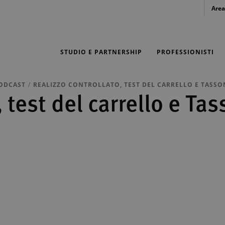
Area
STUDIO E PARTNERSHIP
PROFESSIONISTI
ODCAST
REALIZZO CONTROLLATO, TEST DEL CARRELLO E TASS
, test del carrello e T