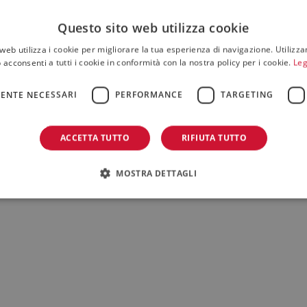
Questo sito web utilizza cookie
web utilizza i cookie per migliorare la tua esperienza di navigazione. Utilizza
 acconsenti a tutti i cookie in conformità con la nostra policy per i cookie.
Leg
ENTE NECESSARI
PERFORMANCE
TARGETING
ACCETTA TUTTO
RIFIUTA TUTTO
MOSTRA DETTAGLI