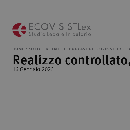
HOME
SOTTO LA LENTE, IL PODCAST DI ECOVIS STLEX
P
Realizzo controllato
16 Gennaio 2026