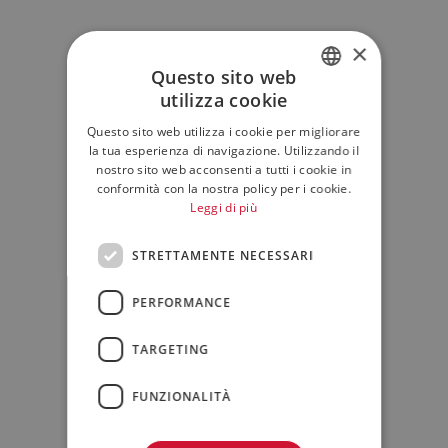
×
Questo sito web
utilizza cookie
ITALIAN
Questo sito web utilizza i cookie per migliorare
ENGLISH
la tua esperienza di navigazione. Utilizzando il
nostro sito web acconsenti a tutti i cookie in
conformità con la nostra policy per i cookie.
Leggi di più
STRETTAMENTE NECESSARI
PERFORMANCE
TARGETING
FUNZIONALITÀ