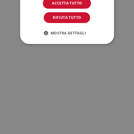
ACCETTA TUTTO
RIFIUTA TUTTO
MOSTRA DETTAGLI