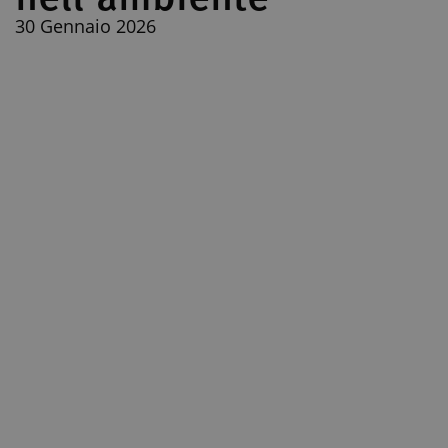
30 Gennaio 2026