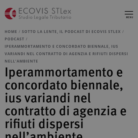
MENU
HOME
SOTTO LA LENTE, IL PODCAST DI ECOVIS STLEX
PODCAST
IPERAMMORTAMENTO E CONCORDATO BIENNALE, IUS
VARIANDI NEL CONTRATTO DI AGENZIA E RIFIUTI DISPERSI
NELL’AMBIENTE
Iperammortamento e
concordato biennale,
ius variandi nel
contratto di agenzia e
rifiuti dispersi
nell’ambiente