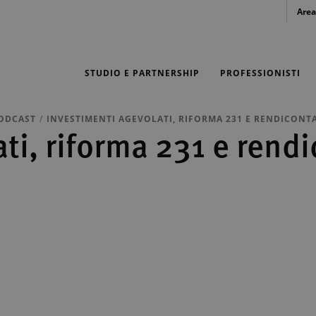
Area
STUDIO E PARTNERSHIP
PROFESSIONISTI
ODCAST
INVESTIMENTI AGEVOLATI, RIFORMA 231 E RENDICONT
ti, riforma 231 e rend