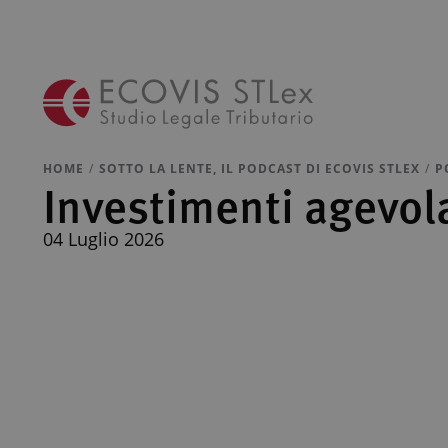
HOME
SOTTO LA LENTE, IL PODCAST DI ECOVIS STLEX
P
Investimenti agevola
04 Luglio 2026