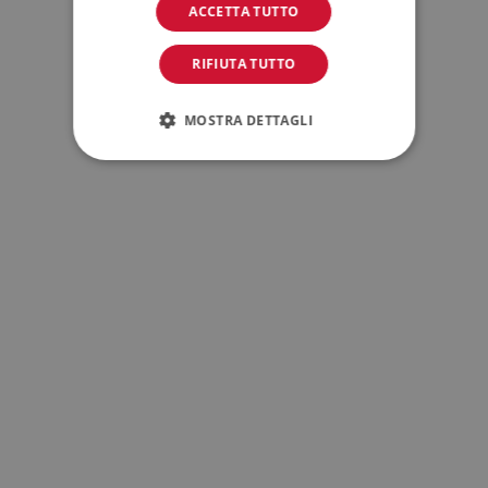
ACCETTA TUTTO
RIFIUTA TUTTO
MOSTRA DETTAGLI