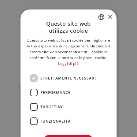
×
Questo sito web
utilizza cookie
ITALIAN
Questo sito web utilizza i cookie per migliorare
ENGLISH
la tua esperienza di navigazione. Utilizzando il
nostro sito web acconsenti a tutti i cookie in
conformità con la nostra policy per i cookie.
Leggi di più
STRETTAMENTE NECESSARI
PERFORMANCE
TARGETING
FUNZIONALITÀ