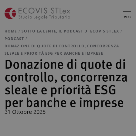
MENU
HOME
SOTTO LA LENTE, IL PODCAST DI ECOVIS STLEX
PODCAST
DONAZIONE DI QUOTE DI CONTROLLO, CONCORRENZA
SLEALE E PRIORITÀ ESG PER BANCHE E IMPRESE
Donazione di quote di
controllo, concorrenza
sleale e priorità ESG
per banche e imprese
31 Ottobre 2025