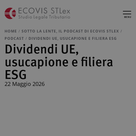
MENU
HOME
SOTTO LA LENTE, IL PODCAST DI ECOVIS STLEX
PODCAST
DIVIDENDI UE, USUCAPIONE E FILIERA ESG
Dividendi UE,
usucapione e filiera
ESG
22 Maggio 2026