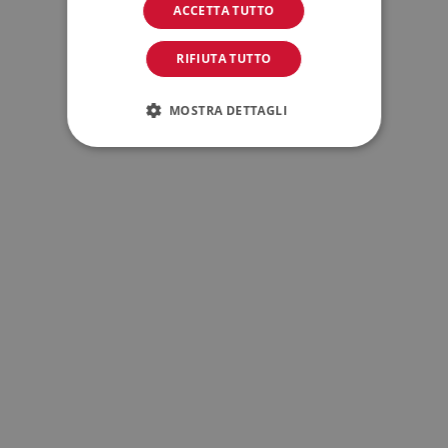
ACCETTA TUTTO
RIFIUTA TUTTO
MOSTRA DETTAGLI