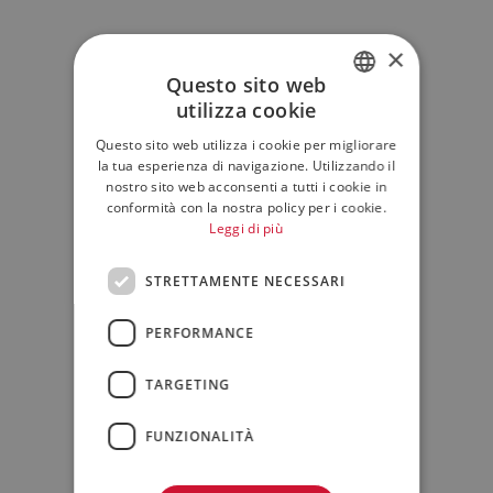
×
Questo sito web
utilizza cookie
ITALIAN
Questo sito web utilizza i cookie per migliorare
ENGLISH
la tua esperienza di navigazione. Utilizzando il
nostro sito web acconsenti a tutti i cookie in
conformità con la nostra policy per i cookie.
Leggi di più
STRETTAMENTE NECESSARI
PERFORMANCE
TARGETING
FUNZIONALITÀ