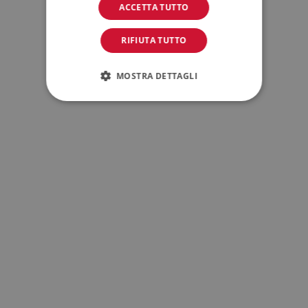
ACCETTA TUTTO
RIFIUTA TUTTO
MOSTRA DETTAGLI