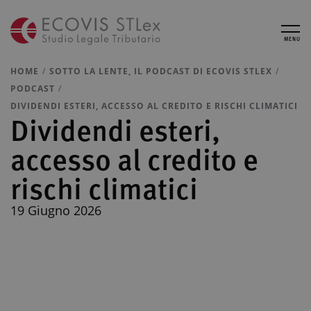
MENU
HOME
SOTTO LA LENTE, IL PODCAST DI ECOVIS STLEX
PODCAST
DIVIDENDI ESTERI, ACCESSO AL CREDITO E RISCHI CLIMATICI
Dividendi esteri,
accesso al credito e
rischi climatici
19 Giugno 2026