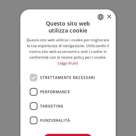
×
Questo sito web
utilizza cookie
ITALIAN
Questo sito web utilizza i cookie per migliorare
ENGLISH
la tua esperienza di navigazione. Utilizzando il
nostro sito web acconsenti a tutti i cookie in
conformità con la nostra policy per i cookie.
Leggi di più
STRETTAMENTE NECESSARI
PERFORMANCE
TARGETING
FUNZIONALITÀ