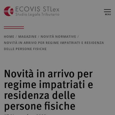
MENU
HOME
MAGAZINE
NOVITÀ NORMATIVE
NOVITÀ IN ARRIVO PER REGIME IMPATRIATI E RESIDENZA
DELLE PERSONE FISICHE
Novità in arrivo per
regime impatriati e
residenza delle
persone fisiche