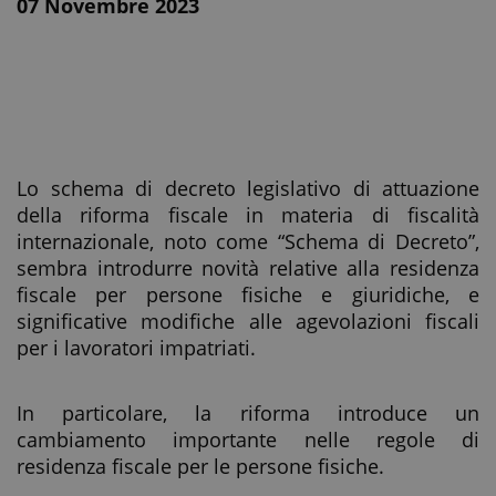
07 Novembre 2023
Lo schema di decreto legislativo di attuazione
della riforma fiscale in materia di fiscalità
internazionale, noto come “Schema di Decreto”,
sembra introdurre novità relative alla residenza
fiscale per persone fisiche e giuridiche, e
significative modifiche alle agevolazioni fiscali
per i lavoratori impatriati.
In particolare, la riforma introduce un
cambiamento importante nelle regole di
residenza fiscale per le persone fisiche.