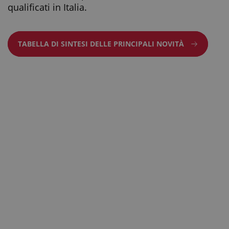
qualificati in Italia.
TABELLA DI SINTESI DELLE PRINCIPALI NOVITÀ