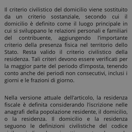
Il criterio civilistico del domicilio viene sostituito
da un criterio sostanziale, secondo cui il
domicilio è definito come il luogo principale in
cui si sviluppano le relazioni personali e familiari
del contribuente, aggiungendo l’importante
criterio della presenza fisica nel territorio dello
Stato. Resta valido il criterio civilistico della
residenza. Tali criteri devono essere verificati per
la maggior parte del periodo d’imposta, tenendo
conto anche dei periodi non consecutivi, inclusi i
giorni e le frazioni di giorno.
Nella versione attuale dell’articolo, la residenza
fiscale è definita considerando l’iscrizione nelle
anagrafi della popolazione residente, il domicilio,
o la residenza. Il domicilio e la residenza
seguono le definizioni civilistiche del codice