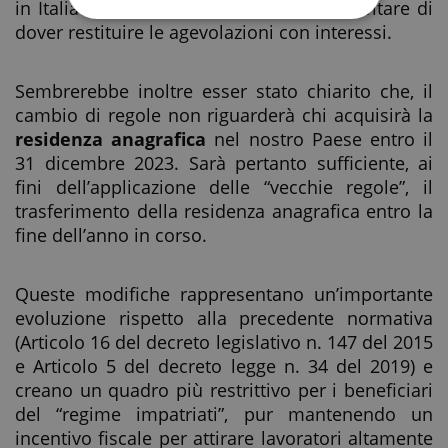
in Italia nei cinque anni successivi per evitare di
dover restituire le agevolazioni con interessi.
Sembrerebbe inoltre esser stato chiarito che, il
cambio di regole non riguarderà chi acquisirà la
residenza anagrafica
nel nostro Paese entro il
31 dicembre 2023. Sarà pertanto sufficiente, ai
fini dell’applicazione delle “vecchie regole”, il
trasferimento della residenza anagrafica entro la
fine dell’anno in corso.
Queste modifiche rappresentano un’importante
evoluzione rispetto alla precedente normativa
(Articolo 16 del decreto legislativo n. 147 del 2015
e Articolo 5 del decreto legge n. 34 del 2019) e
creano un quadro più restrittivo per i beneficiari
del “regime impatriati”, pur mantenendo un
incentivo fiscale per attirare lavoratori altamente