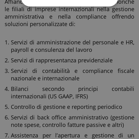
Affianchiamo le piccole e medie imprese nonché
le filiali di imprese internazionali nella gestione
amministrativa e nella compliance offrendo
soluzioni personalizzate di:
Servizi di amministrazione del personale e HR,
payroll e consulenza del lavoro
Servizi di rappresentanza previdenziale
Servizi di contabilità e compliance fiscale
nazionale e internazionale
Bilanci secondo principi contabili
internazionali (US GAAP, IFRS)
Controllo di gestione e reporting periodico
Servizi di back office amministrativo (gestione
note spese, controllo fatture passive e altri)
Assistenza per l’apertura e gestione di un