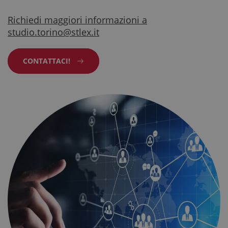
Richiedi maggiori informazioni a
studio.torino@stlex.it
CONTATTACI!