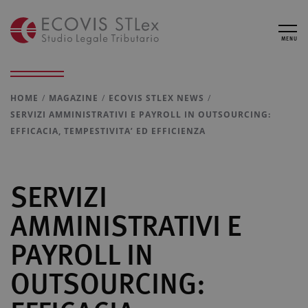
MENU
HOME
MAGAZINE
ECOVIS STLEX NEWS
SERVIZI AMMINISTRATIVI E PAYROLL IN OUTSOURCING:
EFFICACIA, TEMPESTIVITA’ ED EFFICIENZA
SERVIZI
AMMINISTRATIVI E
PAYROLL IN
OUTSOURCING: