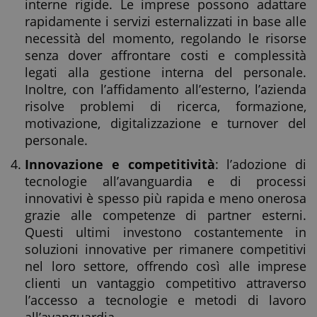
interne rigide. Le imprese possono adattare
rapidamente i servizi esternalizzati in base alle
necessità del momento, regolando le risorse
senza dover affrontare costi e complessità
legati alla gestione interna del personale.
Inoltre, con l’affidamento all’esterno, l’azienda
risolve problemi di ricerca, formazione,
motivazione, digitalizzazione e turnover del
personale.
Innovazione e competitività
: l’adozione di
tecnologie all’avanguardia e di processi
innovativi è spesso più rapida e meno onerosa
grazie alle competenze di partner esterni.
Questi ultimi investono costantemente in
soluzioni innovative per rimanere competitivi
nel loro settore, offrendo così alle imprese
clienti un vantaggio competitivo attraverso
l’accesso a tecnologie e metodi di lavoro