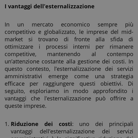
I vantaggi dell’esternalizzazione
In un mercato economico sempre più
competitivo e globalizzato, le imprese del mid-
market si trovano di fronte alla sfida di
ottimizzare i processi interni per rimanere
competitive, mantenendo al contempo
un’attenzione costante alla gestione dei costi. In
questo contesto, l’esternalizzazione dei servizi
amministrativi emerge come una strategia
efficace per raggiungere questi obiettivi. Di
seguito, esploriamo in modo approfondito i
vantaggi che l’esternalizzazione può offrire a
queste imprese.
Riduzione dei costi
: uno dei principali
vantaggi dell’esternalizzazione dei servizi