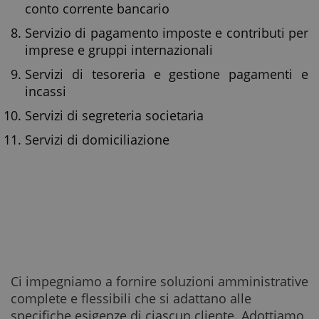
conto corrente bancario
Servizio di pagamento imposte e contributi per
imprese e gruppi internazionali
Servizi di tesoreria e gestione pagamenti e
incassi
Servizi di segreteria societaria
Servizi di domiciliazione
Ci impegniamo a fornire soluzioni amministrative
complete e flessibili che si adattano alle
specifiche esigenze di ciascun cliente. Adottiamo