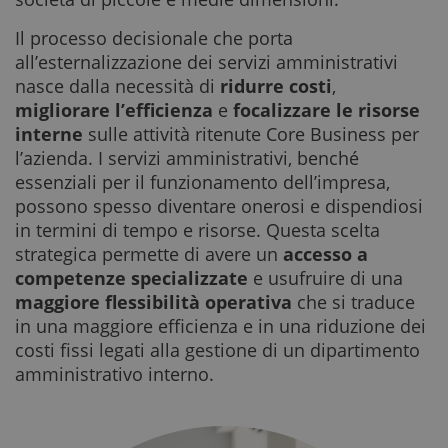
Il processo decisionale che porta
all’esternalizzazione dei servizi amministrativi
nasce dalla necessità di
ridurre costi
,
migliorare l’efficienza
e
focalizzare le risorse
interne
sulle attività ritenute Core Business per
l’azienda. I servizi amministrativi, benché
essenziali per il funzionamento dell’impresa,
possono spesso diventare onerosi e dispendiosi
in termini di tempo e risorse. Questa scelta
strategica permette di avere un
accesso a
competenze specializzate
e usufruire di una
maggiore flessibilità operativa
che si traduce
in una maggiore efficienza e in una riduzione dei
costi fissi legati alla gestione di un dipartimento
amministrativo interno.