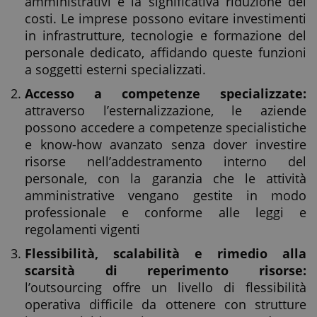
amministrativi è la significativa riduzione dei
costi. Le imprese possono evitare investimenti
in infrastrutture, tecnologie e formazione del
personale dedicato, affidando queste funzioni
a soggetti esterni specializzati.
Accesso a competenze specializzate:
attraverso l’esternalizzazione, le aziende
possono accedere a competenze specialistiche
e know-how avanzato senza dover investire
risorse nell’addestramento interno del
personale, con la garanzia che le attività
amministrative vengano gestite in modo
professionale e conforme alle leggi e
regolamenti vigenti
Flessibilità, scalabilità e rimedio alla
scarsità di reperimento risorse:
l’outsourcing offre un livello di flessibilità
operativa difficile da ottenere con strutture