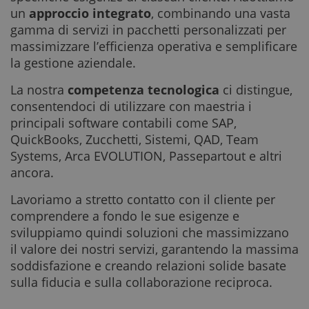
un
approccio integrato
, combinando una vasta
gamma di servizi in pacchetti personalizzati per
massimizzare l’efficienza operativa e semplificare
la gestione aziendale.
La nostra
competenza tecnologica
ci distingue,
consentendoci di utilizzare con maestria i
principali software contabili come SAP,
QuickBooks, Zucchetti, Sistemi, QAD, Team
Systems, Arca EVOLUTION, Passepartout e altri
ancora.
Lavoriamo a stretto contatto con il cliente per
comprendere a fondo le sue esigenze e
sviluppiamo quindi soluzioni che massimizzano
il valore dei nostri servizi, garantendo la massima
soddisfazione e creando relazioni solide basate
sulla fiducia e sulla collaborazione reciproca.