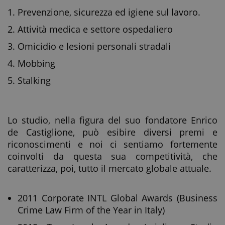
Prevenzione, sicurezza ed igiene sul lavoro.
Attività medica e settore ospedaliero
Omicidio e lesioni personali stradali
Mobbing
Stalking
Lo studio, nella figura del suo fondatore Enrico
de Castiglione, può esibire diversi premi e
riconoscimenti e noi ci sentiamo fortemente
coinvolti da questa sua competitività, che
caratterizza, poi, tutto il mercato globale attuale.
2011 Corporate INTL Global Awards (Business
Crime Law Firm of the Year in Italy)