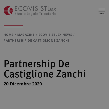
MENU
HOME
MAGAZINE
ECOVIS STLEX NEWS
PARTNERSHIP DE CASTIGLIONE ZANCHI
Partnership De
Castiglione Zanchi
20 Dicembre 2020