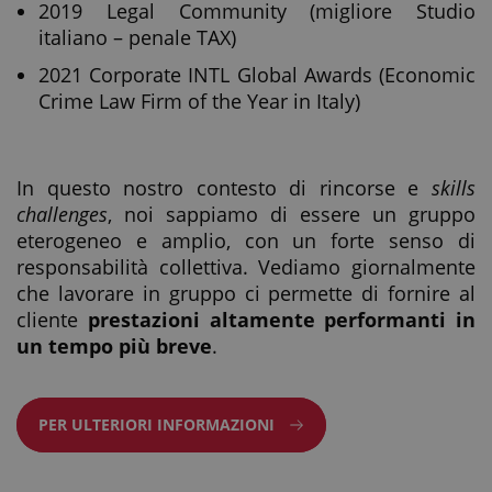
2019 Legal Community (migliore Studio
italiano – penale TAX)
2021 Corporate INTL Global Awards (Economic
Crime Law Firm of the Year in Italy)
In questo nostro contesto di rincorse e
skills
challenges
, noi sappiamo di essere un gruppo
eterogeneo e amplio, con un forte senso di
responsabilità collettiva. Vediamo giornalmente
che lavorare in gruppo ci permette di fornire al
cliente
prestazioni altamente performanti in
un tempo più breve
.
PER ULTERIORI INFORMAZIONI