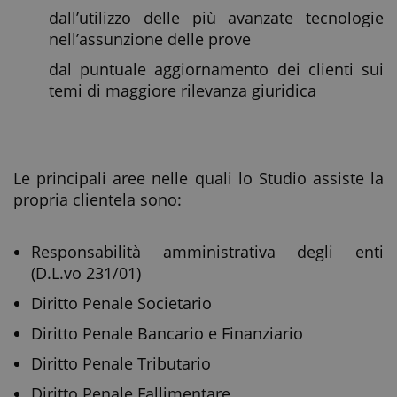
dall’utilizzo delle più avanzate tecnologie
nell’assunzione delle prove
dal puntuale aggiornamento dei clienti sui
temi di maggiore rilevanza giuridica
Le principali aree nelle quali lo Studio assiste la
propria clientela sono:
Responsabilità amministrativa degli enti
(D.L.vo 231/01)
Diritto Penale Societario
Diritto Penale Bancario e Finanziario
Diritto Penale Tributario
Diritto Penale Fallimentare