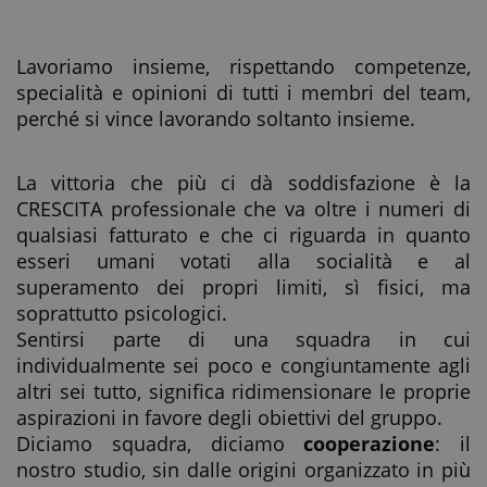
Lavoriamo insieme, rispettando competenze,
specialità e opinioni di tutti i membri del team,
perché si vince lavorando soltanto insieme.
La vittoria che più ci dà soddisfazione è la
CRESCITA professionale che va oltre i numeri di
qualsiasi fatturato e che ci riguarda in quanto
esseri umani votati alla socialità e al
superamento dei propri limiti, sì fisici, ma
soprattutto psicologici.
Sentirsi parte di una squadra in cui
individualmente sei poco e congiuntamente agli
altri sei tutto, significa ridimensionare le proprie
aspirazioni in favore degli obiettivi del gruppo.
Diciamo squadra, diciamo
cooperazione
: il
nostro studio, sin dalle origini organizzato in più