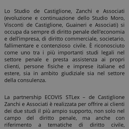
Lo Studio de Castiglione, Zanchi e Associati
(evoluzione e continuazione dello Studio Moro,
Visconti de Castiglione, Guaineri e Associati) si
occupa da sempre di diritto penale dell’economia
e dell’impresa, di diritto commerciale, societario,
fallimentare e contenzioso civile. È riconosciuto
come uno tra i più importanti studi legali nel
settore penale e presta assistenza ai propri
clienti, persone fisiche e imprese italiane ed
estere, sia in ambito giudiziale sia nel settore
della consulenza.
La partnership ECOVIS STLex – de Castiglione
Zanchi e Associati è realizzata per offrire ai clienti
dei due studi il più ampio supporto, non solo nel
campo del diritto penale, ma anche con
riferimento a tematiche di diritto civile,