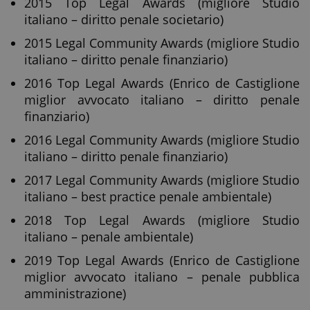
2015 Top Legal Awards (migliore Studio
italiano – diritto penale societario)
2015 Legal Community Awards (migliore Studio
italiano – diritto penale finanziario)
2016 Top Legal Awards (Enrico de Castiglione
miglior avvocato italiano – diritto penale
finanziario)
2016 Legal Community Awards (migliore Studio
italiano – diritto penale finanziario)
2017 Legal Community Awards (migliore Studio
italiano – best practice penale ambientale)
2018 Top Legal Awards (migliore Studio
italiano – penale ambientale)
2019 Top Legal Awards (Enrico de Castiglione
miglior avvocato italiano – penale pubblica
amministrazione)