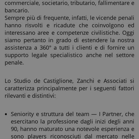
commerciale, societario, tributario, fallimentare e
bancario.
Sempre più di frequente, infatti, le vicende penali
hanno risvolti e ricadute che coinvolgono ed
interessano aree e competenze civilistiche. Oggi
siamo pertanto in grado di estendere la nostra
assistenza a 360° a tutti i clienti e di fornire un
supporto legale specialistico anche nel settore
penale.
Lo Studio de Castiglione, Zanchi e Associati si
caratterizza principalmente per i seguenti fattori
rilevanti e distintivi:
Seniority e struttura del team — I Partner, che
esercitano la professione dagli inizi degli anni
90, hanno maturato una notevole esperienza e
sono players riconosciuti dal mercato nelle