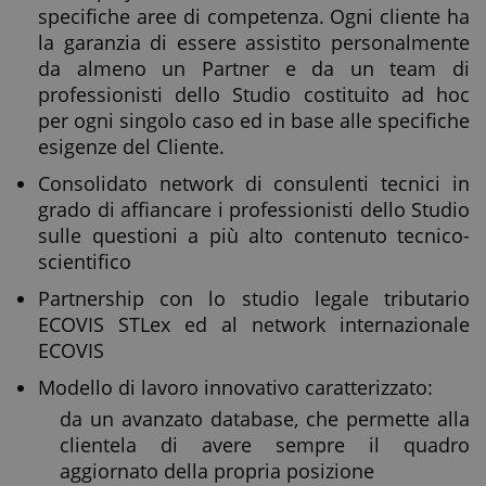
specifiche aree di competenza. Ogni cliente ha
la garanzia di essere assistito personalmente
da almeno un Partner e da un team di
professionisti dello Studio costituito ad hoc
per ogni singolo caso ed in base alle specifiche
esigenze del Cliente.
Consolidato network di consulenti tecnici in
grado di affiancare i professionisti dello Studio
sulle questioni a più alto contenuto tecnico-
scientifico
Partnership con lo studio legale tributario
ECOVIS STLex ed al network internazionale
ECOVIS
Modello di lavoro innovativo caratterizzato:
da un avanzato database, che permette alla
clientela di avere sempre il quadro
aggiornato della propria posizione