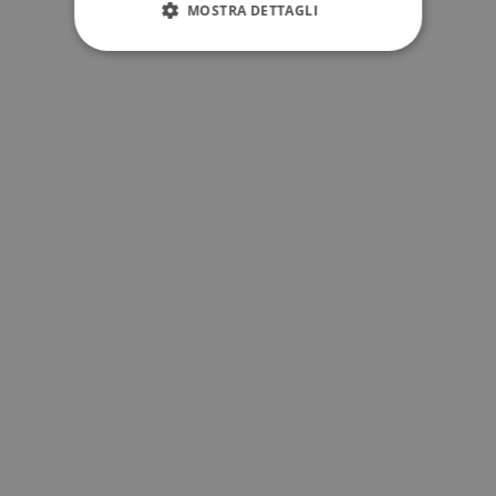
MOSTRA DETTAGLI