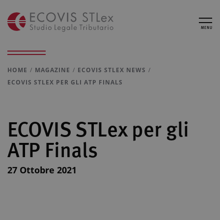
MENU
HOME
MAGAZINE
ECOVIS STLEX NEWS
ECOVIS STLEX PER GLI ATP FINALS
ECOVIS STLex per gli
ATP Finals
27 Ottobre 2021