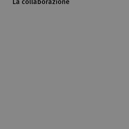
La collaborazione