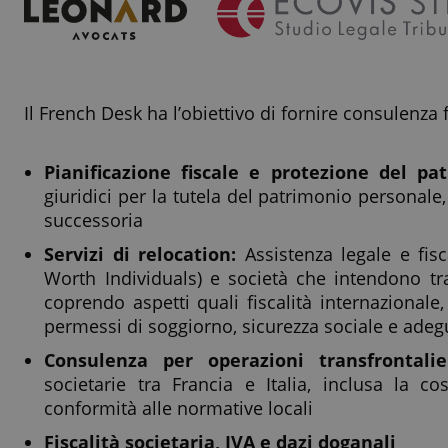
Il French Desk ha l’obiettivo di fornire consulenza f
Pianificazione fiscale e protezione del pa
giuridici per la tutela del patrimonio personale,
successoria
Servizi di relocation:
Assistenza legale e fisc
Worth Individuals) e società che intendono tra
coprendo aspetti quali fiscalità internazionale,
permessi di soggiorno, sicurezza sociale e ade
Consulenza per operazioni transfrontalie
societarie tra Francia e Italia, inclusa la co
conformità alle normative locali
Fiscalità societaria, IVA e dazi doganali