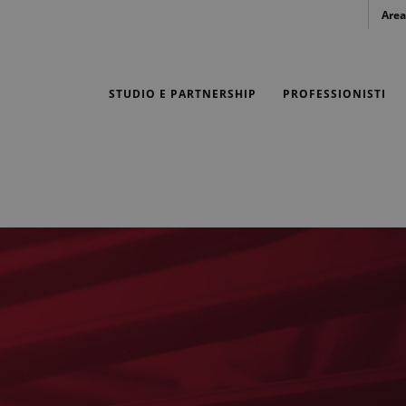
Area
STUDIO E PARTNERSHIP
PROFESSIONISTI