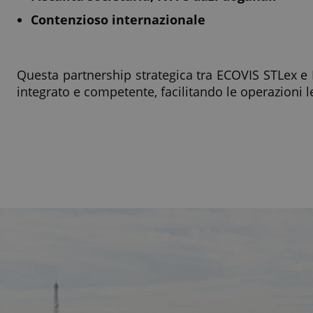
Contenzioso internazionale
Questa partnership strategica tra ECOVIS STLex e L
integrato e competente, facilitando le operazioni lega