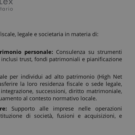
iscale, legale e societaria in materia di:
trimonio personale:
Consulenza su strumenti
 inclusi trust, fondi patrimoniali e pianificazione
ale per individui ad alto patrimonio (High Net
sferire la loro residenza fiscale o sede legale,
 integrazione, successioni, diritto matrimoniale,
guamento al contesto normativo locale.
re:
Supporto alle imprese nelle operazioni
stituzione di società, fusioni e acquisizioni, e