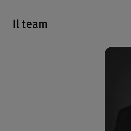
Il team