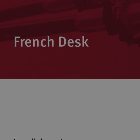
French Desk