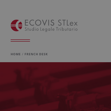
HOME
FRENCH DESK