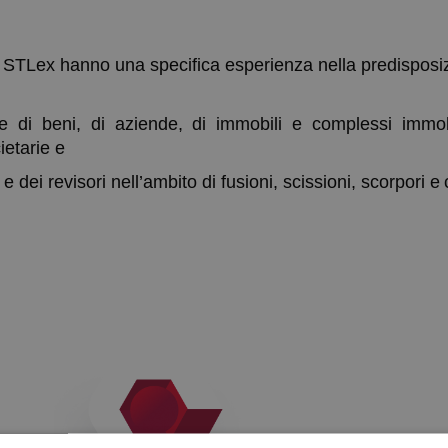
 STLex hanno una specifica esperienza nella predisposiz
ne di beni, di aziende, di immobili e complessi immobi
ietarie e
 e dei revisori nell’ambito di fusioni, scissioni, scorpori e