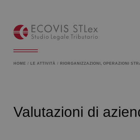
HOME
LE ATTIVITÀ
RIORGANIZZAZIONI, OPERAZIONI ST
Valutazioni di azien