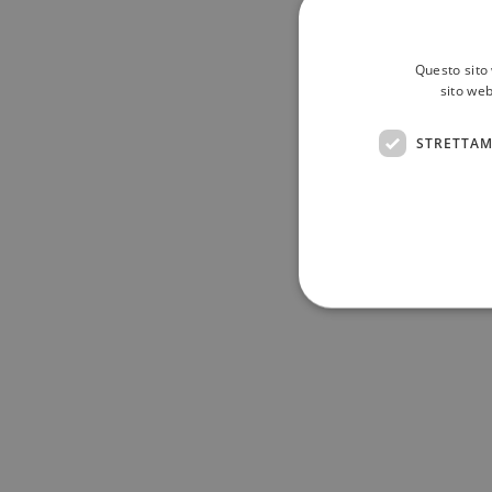
Questo sito 
sito web
STRETTAM