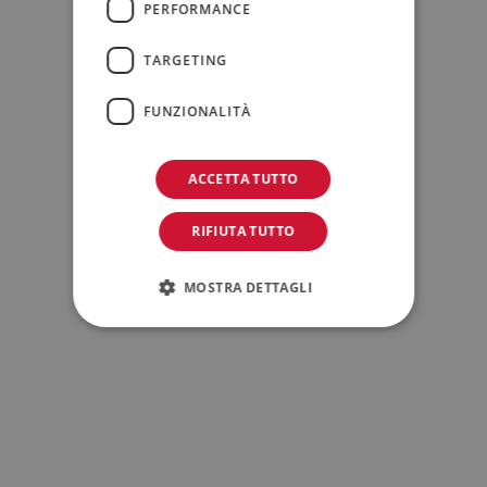
PERFORMANCE
TARGETING
FUNZIONALITÀ
ACCETTA TUTTO
RIFIUTA TUTTO
MOSTRA DETTAGLI