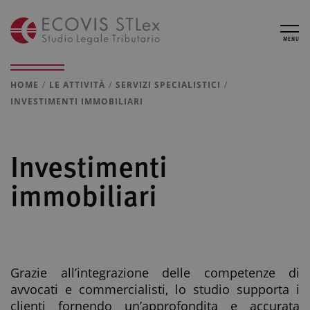
MENU
HOME
LE ATTIVITÀ
SERVIZI SPECIALISTICI
INVESTIMENTI IMMOBILIARI
Investimenti
immobiliari
Grazie all’integrazione delle competenze di
avvocati e commercialisti, lo studio supporta i
clienti fornendo un’approfondita e accurata