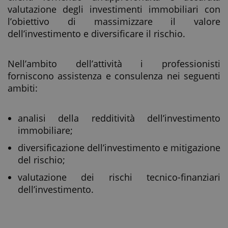
valutazione degli investimenti immobiliari con
l’obiettivo di massimizzare il valore
dell’investimento e diversificare il rischio.
Nell’ambito dell’attività i professionisti
forniscono assistenza e consulenza nei seguenti
ambiti:
analisi della redditività dell’investimento
immobiliare;
diversificazione dell’investimento e mitigazione
del rischio;
valutazione dei rischi tecnico-finanziari
dell’investimento.