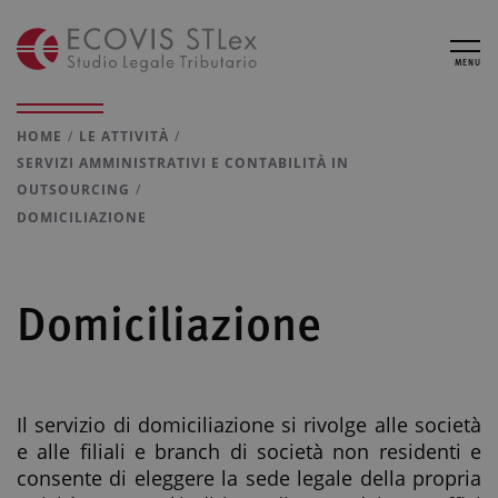
MENU
HOME
LE ATTIVITÀ
SERVIZI AMMINISTRATIVI E CONTABILITÀ IN
OUTSOURCING
DOMICILIAZIONE
Domiciliazione
Il servizio di domiciliazione si rivolge alle società
e alle filiali e branch di società non residenti e
consente di eleggere la sede legale della propria