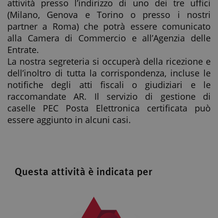
attività presso l’indirizzo di uno dei tre uffici
(Milano, Genova e Torino o presso i nostri
partner a Roma) che potrà essere comunicato
alla Camera di Commercio e all’Agenzia delle
Entrate.
La nostra segreteria si occuperà della ricezione e
dell’inoltro di tutta la corrispondenza, incluse le
notifiche degli atti fiscali o giudiziari e le
raccomandate AR. Il servizio di gestione di
caselle PEC Posta Elettronica certificata può
essere aggiunto in alcuni casi.
Questa attività è indicata per