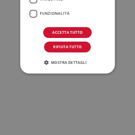
FUNZIONALITÀ
ACCETTA TUTTO
RIFIUTA TUTTO
MOSTRA DETTAGLI