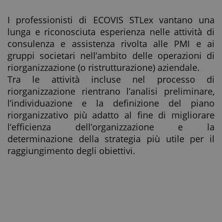
I professionisti di ECOVIS STLex vantano una
lunga e riconosciuta esperienza nelle attività di
consulenza e assistenza rivolta alle PMI e ai
gruppi societari nell’ambito delle operazioni di
riorganizzazione (o ristrutturazione) aziendale.
Tra le attività incluse nel processo di
riorganizzazione rientrano l’analisi preliminare,
l’individuazione e la definizione del piano
riorganizzativo più adatto al fine di migliorare
l’efficienza dell’organizzazione e la
determinazione della strategia più utile per il
raggiungimento degli obiettivi.