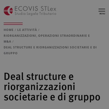
MENU
HOME
LE ATTIVITÀ
RIORGANIZZAZIONI, OPERAZIONI STRAORDINARIE E
M&A
DEAL STRUCTURE E RIORGANIZZAZIONI SOCIETARIE E DI
GRUPPO
Deal structure e
riorganizzazioni
societarie e di gruppo