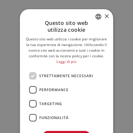
×
Questo sito web
utilizza cookie
ITALIAN
Questo sito web utilizza i cookie per migliorare
ENGLISH
la tua esperienza di navigazione. Utilizzando il
nostro sito web acconsenti a tutti i cookie in
conformità con la nostra policy per i cookie.
Leggi di più
STRETTAMENTE NECESSARI
PERFORMANCE
TARGETING
FUNZIONALITÀ