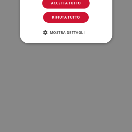
ACCETTA TUTTO
RIFIUTA TUTTO
MOSTRA DETTAGLI