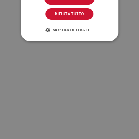
RIFIUTA TUTTO
MOSTRA DETTAGLI