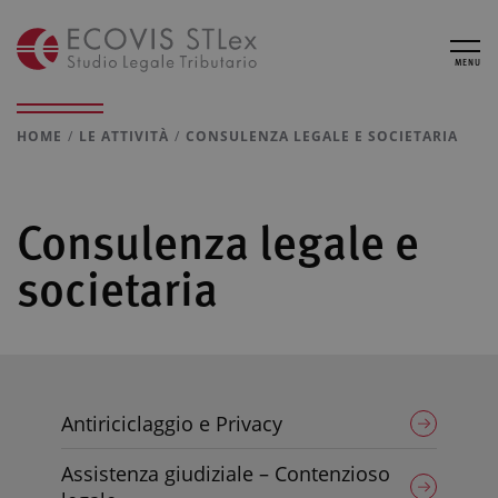
MENU
HOME
LE ATTIVITÀ
CONSULENZA LEGALE E SOCIETARIA
Consulenza legale e
societaria
Antiriciclaggio e Privacy
Assistenza giudiziale – Contenzioso