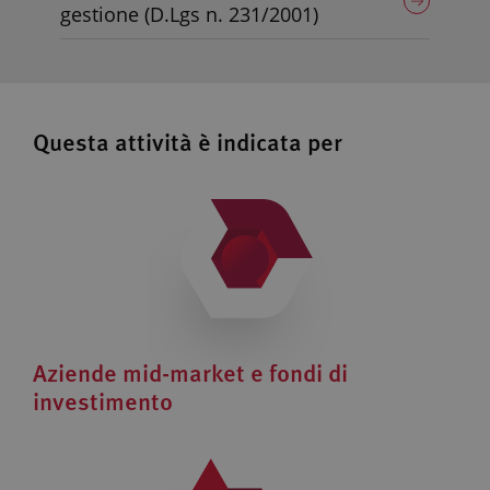
gestione (D.Lgs n. 231/2001)
Questa attività è indicata per
Aziende mid-market e fondi di
investimento