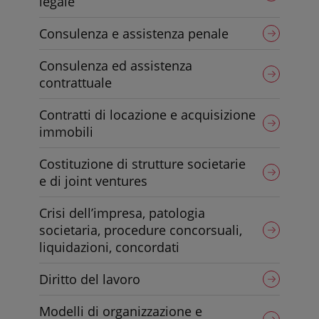
legale
Consulenza e assistenza penale
Consulenza ed assistenza
contrattuale
Contratti di locazione e acquisizione
immobili
Costituzione di strutture societarie
e di joint ventures
Crisi dell’impresa, patologia
societaria, procedure concorsuali,
liquidazioni, concordati
Diritto del lavoro
Modelli di organizzazione e